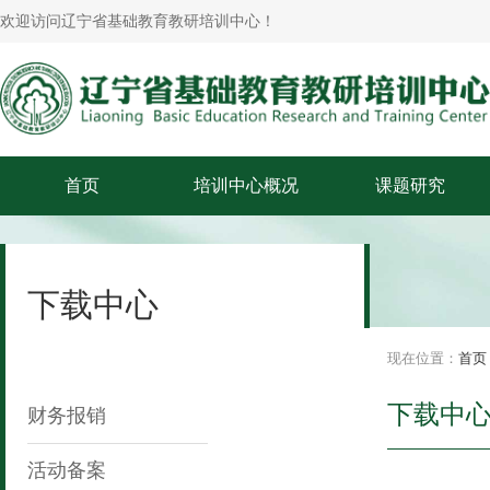
欢迎访问辽宁省基础教育教研培训中心！
首页
培训中心概况
课题研究
培训中心简介
领导简介
下载中心
现在位置：
首页
下载中
财务报销
活动备案