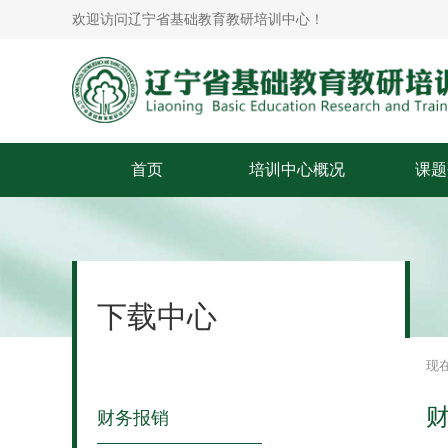
欢迎访问辽宁省基础教育教研培训中心！
首页
培训中心概况
课题
培训中心简介
领导简介
下载中心
现
财务报销