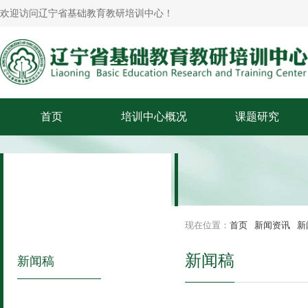
欢迎访问辽宁省基础教育教研培训中心！
首页
培训中心概况
课题研究
现在位置：
首页
新闻资讯
新
新闻稿
新闻稿